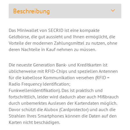
Beschreibung
Das Miniwallet von SECRID ist eine kompakte
Geldbörse, die gut aussieht und Ihnen ermöglicht, die
Vorteile der modernen Zahlungsmittel zu nutzen, ohne
deren Nachteile in Kauf nehmen zu müssen.
Die neueste Generation Bank- und Kreditkarten ist
üblicherweise mit RFID-Chips und speziellen Antennen
für die kabellose Kommunikation versehen (RFID =
Radio Frequency Identification;
Funkwellenidentifikation). Das ist praktisch und
fortschrittlich, leider wird dadurch aber auch Mißbrauch
durch unbemerktes Auslesen der Kartendaten möglich.
Davor schützt die Alubox (Cardprotector) und auch die
Strahlen Ihres Smartphones können die Daten auf den
Karten nicht beschädigen.