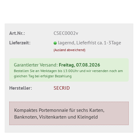
Art.Nr.:
CSEC0002v
Lieferzeit:
lagernd, Lieferfrist ca. 1-3Tage
(Ausland abweichend)
Garantierter Versand:
Freitag, 07.08.2026
Bestellen Sie an Werktagen bis 13:00Uhr und wir versenden noch am
gleichen Tag bei erfolgter Bezahlung
Hersteller:
SECRID
Kompaktes Portemonnaie für sechs Karten,
Banknoten, Visitenkarten und Kleingeld