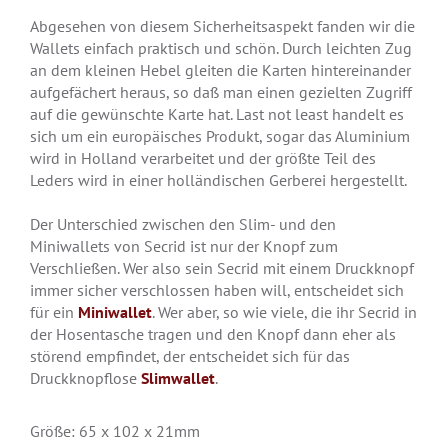
Abgesehen von diesem Sicherheitsaspekt fanden wir die
Wallets einfach praktisch und schön. Durch leichten Zug
an dem kleinen Hebel gleiten die Karten hintereinander
aufgefächert heraus, so daß man einen gezielten Zugriff
auf die gewünschte Karte hat. Last not least handelt es
sich um ein europäisches Produkt, sogar das Aluminium
wird in Holland verarbeitet und der größte Teil des
Leders wird in einer holländischen Gerberei hergestellt.
Der Unterschied zwischen den Slim- und den
Miniwallets von Secrid ist nur der Knopf zum
Verschließen. Wer also sein Secrid mit einem Druckknopf
immer sicher verschlossen haben will, entscheidet sich
für ein
Miniwallet
. Wer aber, so wie viele, die ihr Secrid in
der Hosentasche tragen und den Knopf dann eher als
störend empfindet, der entscheidet sich für das
Druckknopflose
Slimwallet
.
Größe: 65 x 102 x 21mm