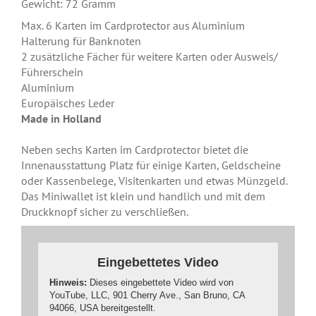
Gewicht: 72 Gramm
Max. 6 Karten im Cardprotector aus Aluminium
Halterung für Banknoten
2 zusätzliche Fächer für weitere Karten oder Ausweis/
Führerschein
Aluminium
Europäisches Leder
Made in Holland
Neben sechs Karten im Cardprotector bietet die
Innenausstattung Platz für einige Karten, Geldscheine
oder Kassenbelege, Visitenkarten und etwas Münzgeld.
Das Miniwallet ist klein und handlich und mit dem
Druckknopf sicher zu verschließen.
Eingebettetes Video
Hinweis:
Dieses eingebettete Video wird von
YouTube, LLC, 901 Cherry Ave., San Bruno, CA
94066, USA bereitgestellt.