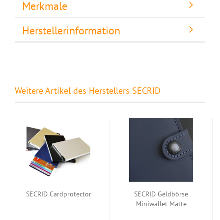
Merkmale
Herstellerinformation
Weitere Artikel des Herstellers SECRID
SECRID Cardprotector
SECRID Geldbörse
Miniwallet Matte