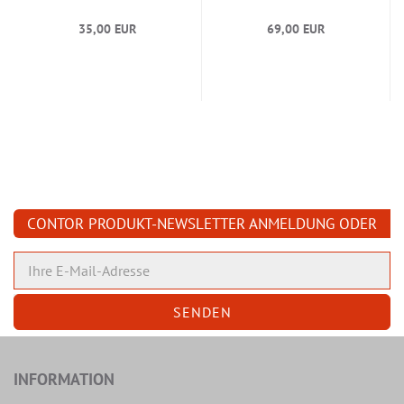
35,00 EUR
69,00 EUR
CONTOR PRODUKT-NEWSLETTER ANMELDUNG ODER
ABMELDUNG
INFORMATION