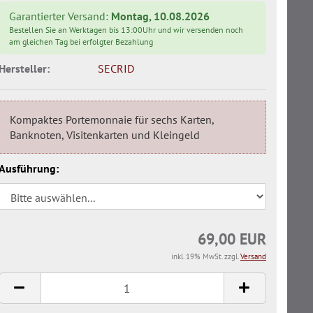
Garantierter Versand:
Montag, 10.08.2026
Bestellen Sie an Werktagen bis 13:00Uhr und wir versenden noch
am gleichen Tag bei erfolgter Bezahlung
Hersteller:
SECRID
Kompaktes Portemonnaie für sechs Karten,
Banknoten, Visitenkarten und Kleingeld
Ausführung:
69,00 EUR
inkl. 19% MwSt. zzgl.
Versand