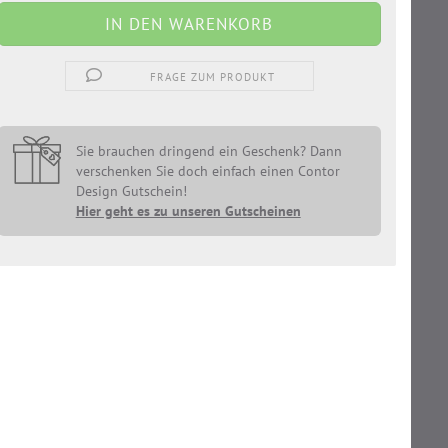
FRAGE ZUM PRODUKT
Sie brauchen dringend ein Geschenk? Dann
verschenken Sie doch einfach einen Contor
Design Gutschein!
Hier geht es zu unseren Gutscheinen