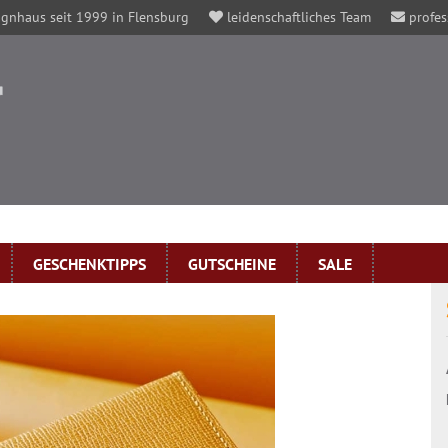
gnhaus seit 1999 in Flensburg
leidenschaftliches Team
profes
GESCHENKTIPPS
GUTSCHEINE
SALE