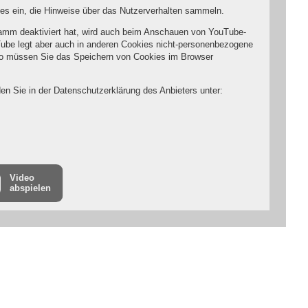
ies ein, die Hinweise über das Nutzerverhalten sammeln.
amm deaktiviert hat, wird auch beim Anschauen von YouTube-
ube legt aber auch in anderen Cookies nicht-personenbezogene
so müssen Sie das Speichern von Cookies im Browser
en Sie in der Datenschutzerklärung des Anbieters unter:
Video
abspielen