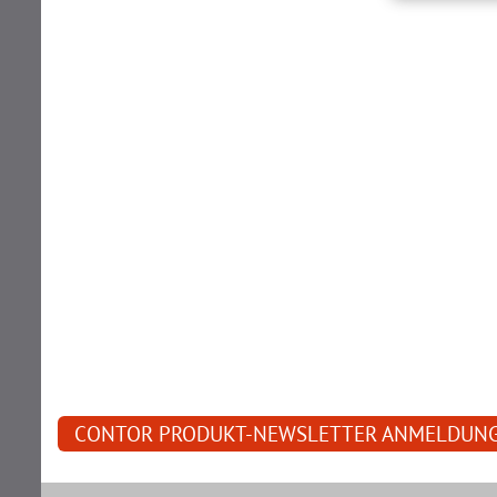
CONTOR PRODUKT-NEWSLETTER ANMELDUN