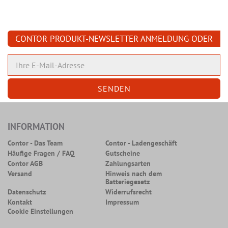
CONTOR PRODUKT-NEWSLETTER ANMELDUNG ODER
ABMELDUNG
INFORMATION
Contor - Das Team
Contor - Ladengeschäft
Häufige Fragen / FAQ
Gutscheine
Contor AGB
Zahlungsarten
Versand
Hinweis nach dem
Batteriegesetz
Datenschutz
Widerrufsrecht
Kontakt
Impressum
Cookie Einstellungen