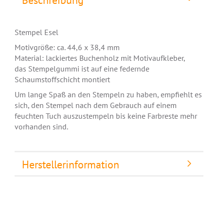
Beschreibung
Stempel Esel
Motivgröße: ca. 44,6 x 38,4 mm
Material: lackiertes Buchenholz mit Motivaufkleber,
das Stempelgummi ist auf eine federnde
Schaumstoffschicht montiert
Um lange Spaß an den Stempeln zu haben, empfiehlt es
sich, den Stempel nach dem Gebrauch auf einem
feuchten Tuch auszustempeln bis keine Farbreste mehr
vorhanden sind.
Herstellerinformation