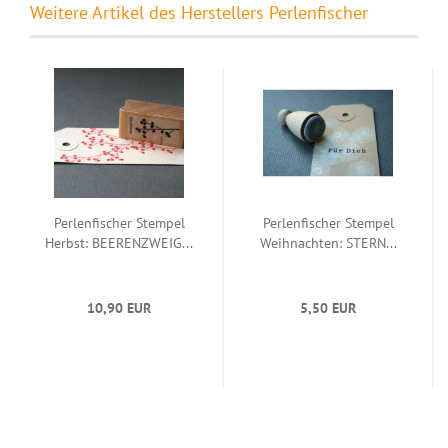
Weitere Artikel des Herstellers Perlenfischer
Perlenfischer Stempel
Perlenfischer Stempel
Herbst: BEERENZWEIG...
Weihnachten: STERN...
10,90 EUR
5,50 EUR