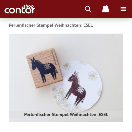
Perlenfischer Stempel Weihnachten: ESEL
Perlenfischer Stempel Weihnachten: ESEL