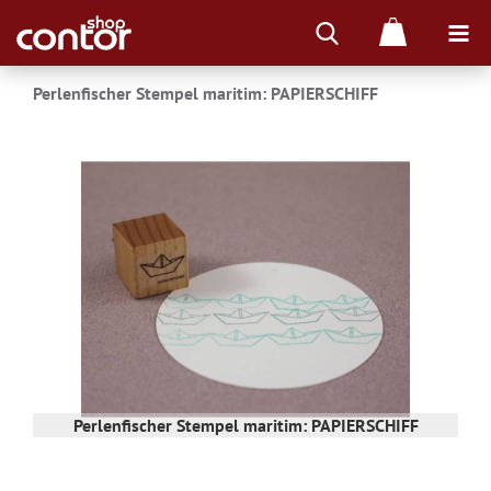
Perlenfischer Stempel maritim: PAPIERSCHIFF
Perlenfischer Stempel maritim: PAPIERSCHIFF