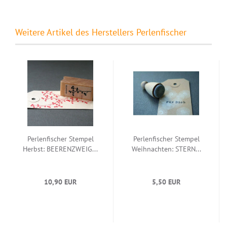
Weitere Artikel des Herstellers Perlenfischer
Perlenfischer Stempel
Perlenfischer Stempel
Herbst: BEERENZWEIG...
Weihnachten: STERN...
10,90 EUR
5,50 EUR