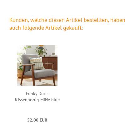
Kunden, welche diesen Artikel bestellten, haben
auch folgende Artikel gekauft:
Funky Doris
Kissenbezug MINA blue
52,00 EUR