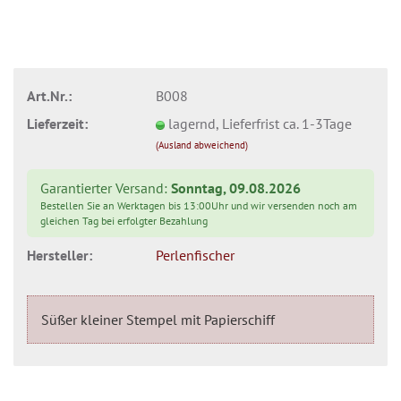
Art.Nr.:
B008
Lieferzeit:
lagernd, Lieferfrist ca. 1-3Tage
(Ausland abweichend)
Garantierter Versand:
Sonntag, 09.08.2026
Bestellen Sie an Werktagen bis 13:00Uhr und wir versenden noch am
gleichen Tag bei erfolgter Bezahlung
Hersteller:
Perlenfischer
Süßer kleiner Stempel mit Papierschiff