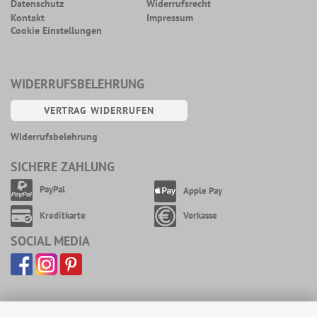
Datenschutz
Widerrufsrecht
Kontakt
Impressum
Cookie Einstellungen
WIDERRUFSBELEHRUNG
VERTRAG WIDERRUFEN
Widerrufsbelehrung
SICHERE ZAHLUNG
PayPal
Apple Pay
Kreditkarte
Vorkasse
SOCIAL MEDIA