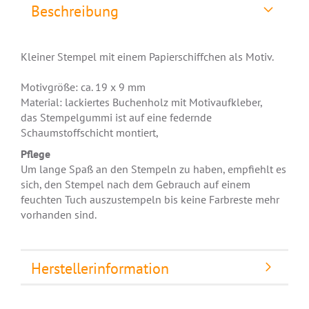
Beschreibung
Kleiner Stempel mit einem Papierschiffchen als Motiv.
Motivgröße: ca. 19 x 9 mm
Material: lackiertes Buchenholz mit Motivaufkleber,
das Stempelgummi ist auf eine federnde
Schaumstoffschicht montiert,
Pflege
Um lange Spaß an den Stempeln zu haben, empfiehlt es
sich, den Stempel nach dem Gebrauch auf einem
feuchten Tuch auszustempeln bis keine Farbreste mehr
vorhanden sind.
Herstellerinformation