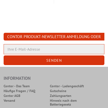
CONTOR PRODUKT-NEWSLETTER ANMELDUNG ODER
ABMELDUNG
INFORMATION
Contor - Das Team
Contor - Ladengeschäft
Häufige Fragen / FAQ
Gutscheine
Contor AGB
Zahlungsarten
Versand
Hinweis nach dem
Batteriegesetz