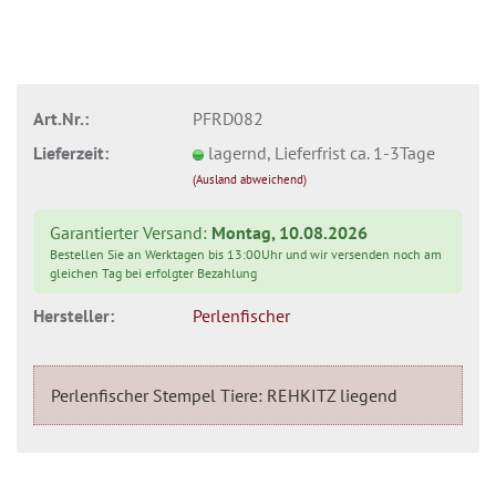
Art.Nr.:
PFRD082
Lieferzeit:
lagernd, Lieferfrist ca. 1-3Tage
(Ausland abweichend)
Garantierter Versand:
Montag, 10.08.2026
Bestellen Sie an Werktagen bis 13:00Uhr und wir versenden noch am
gleichen Tag bei erfolgter Bezahlung
Hersteller:
Perlenfischer
Perlenfischer Stempel Tiere: REHKITZ liegend