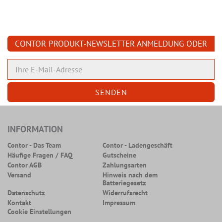
CONTOR PRODUKT-NEWSLETTER ANMELDUNG ODER
ABMELDUNG
INFORMATION
Contor - Das Team
Contor - Ladengeschäft
Häufige Fragen / FAQ
Gutscheine
Contor AGB
Zahlungsarten
Versand
Hinweis nach dem
Batteriegesetz
Datenschutz
Widerrufsrecht
Kontakt
Impressum
Cookie Einstellungen