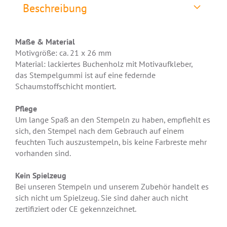
Beschreibung
Maße & Material
Motivgröße: ca. 21 x 26 mm
Material: lackiertes Buchenholz mit Motivaufkleber,
das Stempelgummi ist auf eine federnde
Schaumstoffschicht montiert.
Pflege
Um lange Spaß an den Stempeln zu haben, empfiehlt es
sich, den Stempel nach dem Gebrauch auf einem
feuchten Tuch auszustempeln, bis keine Farbreste mehr
vorhanden sind.
Kein Spielzeug
Bei unseren Stempeln und unserem Zubehör handelt es
sich nicht um Spielzeug. Sie sind daher auch nicht
zertifiziert oder CE gekennzeichnet.