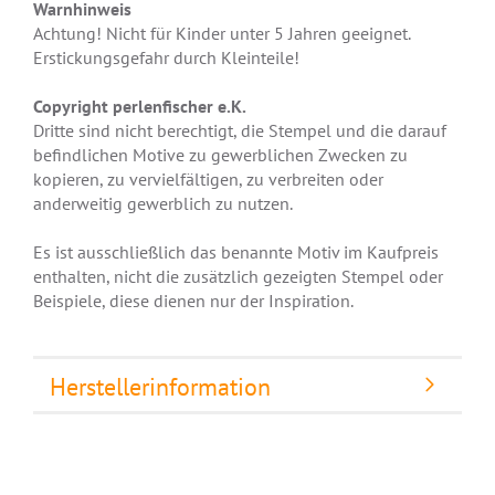
Warnhinweis
Achtung! Nicht für Kinder unter 5 Jahren geeignet.
Erstickungsgefahr durch Kleinteile!
Copyright perlenfischer e.K.
Dritte sind nicht berechtigt, die Stempel und die darauf
befindlichen Motive zu gewerblichen Zwecken zu
kopieren, zu vervielfältigen, zu verbreiten oder
anderweitig gewerblich zu nutzen.
Es ist ausschließlich das benannte Motiv im Kaufpreis
enthalten, nicht die zusätzlich gezeigten Stempel oder
Beispiele, diese dienen nur der Inspiration.
Herstellerinformation