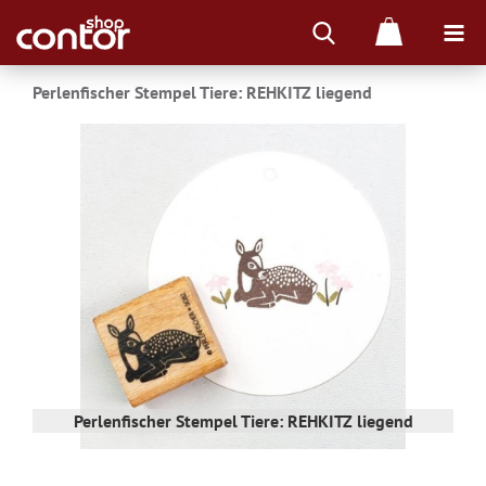
Perlenfischer Stempel Tiere: REHKITZ liegend
Perlenfischer Stempel Tiere: REHKITZ liegend