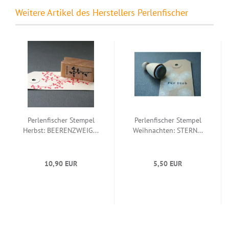
Weitere Artikel des Herstellers Perlenfischer
Perlenfischer Stempel
Perlenfischer Stempel
Herbst: BEERENZWEIG...
Weihnachten: STERN...
10,90 EUR
5,50 EUR