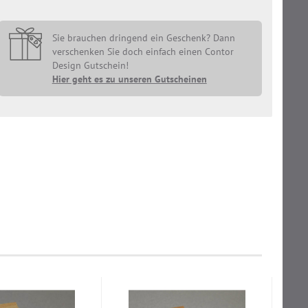
Sie brauchen dringend ein Geschenk? Dann
verschenken Sie doch einfach einen Contor
Design Gutschein!
Hier geht es zu unseren Gutscheinen