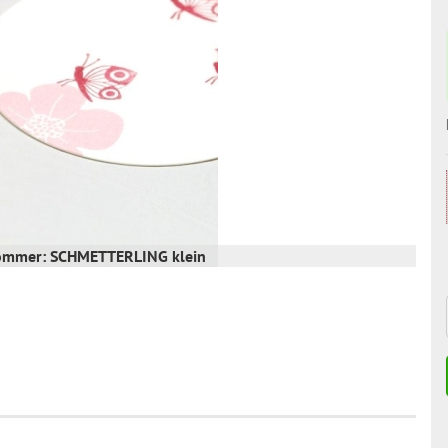
Sommer: SCHMETTERLING klein