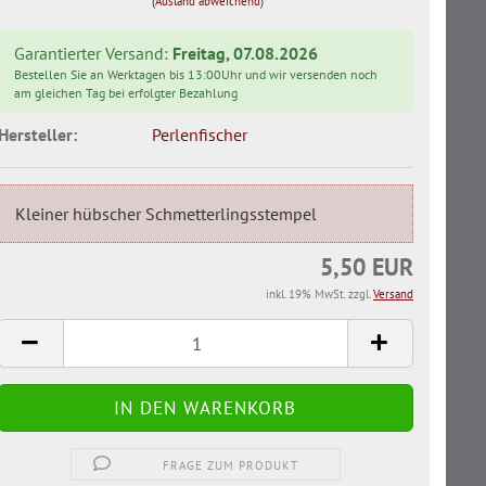
(Ausland abweichend)
Garantierter Versand:
Freitag, 07.08.2026
Bestellen Sie an Werktagen bis 13:00Uhr und wir versenden noch
am gleichen Tag bei erfolgter Bezahlung
Hersteller:
Perlenfischer
Kleiner hübscher Schmetterlingsstempel
5,50 EUR
inkl. 19% MwSt. zzgl.
Versand
FRAGE ZUM PRODUKT