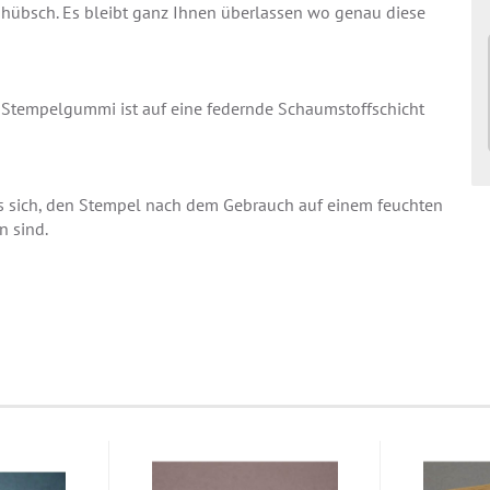
s hübsch. Es bleibt ganz Ihnen überlassen wo genau diese
s Stempelgummi ist auf eine federnde Schaumstoffschicht
s sich, den Stempel nach dem Gebrauch auf einem feuchten
n sind.