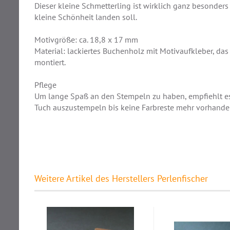
Dieser kleine Schmetterling ist wirklich ganz besonder
kleine Schönheit landen soll.
Motivgröße: ca. 18,8 x 17 mm
Material: lackiertes Buchenholz mit Motivaufkleber, da
montiert.
Pflege
Um lange Spaß an den Stempeln zu haben, empfiehlt e
Tuch auszustempeln bis keine Farbreste mehr vorhande
Weitere Artikel des Herstellers Perlenfischer