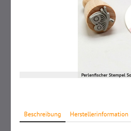
Perlenfischer Stempel 
Beschreibung
Herstellerinformation