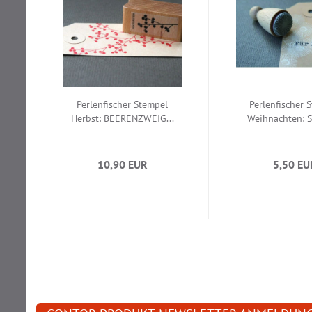
Perlenfischer Stempel
Perlenfischer 
Herbst: BEERENZWEIG...
Weihnachten: S
10,90 EUR
5,50 EU