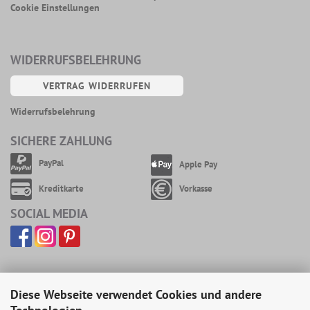
Cookie Einstellungen
WIDERRUFSBELEHRUNG
VERTRAG WIDERRUFEN
Widerrufsbelehrung
SICHERE ZAHLUNG
PayPal
Apple Pay
Kreditkarte
Vorkasse
SOCIAL MEDIA
Diese Webseite verwendet Cookies und andere