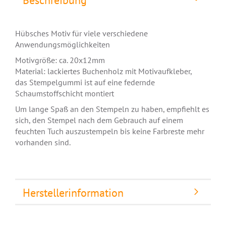
Beschreibung
Hübsches Motiv für viele verschiedene
Anwendungsmöglichkeiten
Motivgröße: ca.
20x12mm
Material: lackiertes Buchenholz mit Motivaufkleber,
das Stempelgummi ist auf eine federnde
Schaumstoffschicht montiert
Um lange Spaß an den Stempeln zu haben, empfiehlt es
sich, den Stempel nach dem Gebrauch auf einem
feuchten Tuch auszustempeln bis keine Farbreste mehr
vorhanden sind.
Herstellerinformation