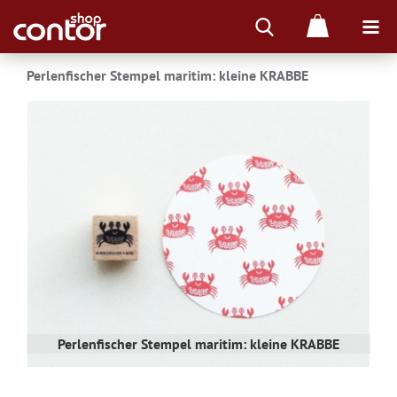
Perlenfischer Stempel maritim: kleine KRABBE
Perlenfischer Stempel maritim: kleine KRABBE