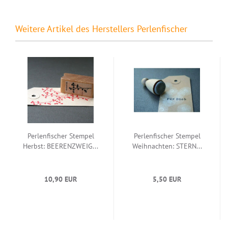
Weitere Artikel des Herstellers Perlenfischer
Perlenfischer Stempel
Perlenfischer Stempel
Herbst: BEERENZWEIG...
Weihnachten: STERN...
10,90 EUR
5,50 EUR