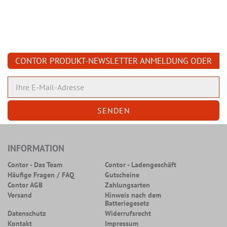
CONTOR PRODUKT-NEWSLETTER ANMELDUNG ODER
ABMELDUNG
INFORMATION
Contor - Das Team
Contor - Ladengeschäft
Häufige Fragen / FAQ
Gutscheine
Contor AGB
Zahlungsarten
Versand
Hinweis nach dem
Batteriegesetz
Datenschutz
Widerrufsrecht
Kontakt
Impressum