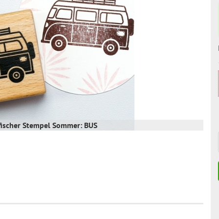
fischer Stempel Sommer: BUS