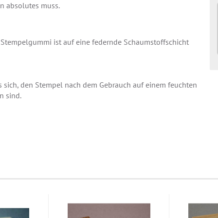
ein absolutes muss.
s Stempelgummi ist auf eine federnde Schaumstoffschicht
s sich, den Stempel nach dem Gebrauch auf einem feuchten
n sind.