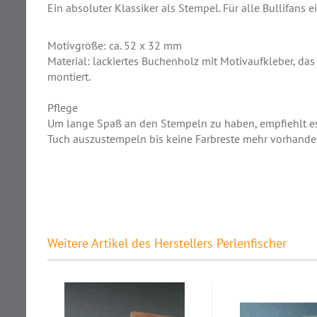
Ein absoluter Klassiker als Stempel. Für alle Bullifans 
Motivgröße: ca. 52 x 32 mm
Material: lackiertes Buchenholz mit Motivaufkleber, da
montiert.
Pflege
Um lange Spaß an den Stempeln zu haben, empfiehlt e
Tuch auszustempeln bis keine Farbreste mehr vorhande
Weitere Artikel des Herstellers Perlenfischer