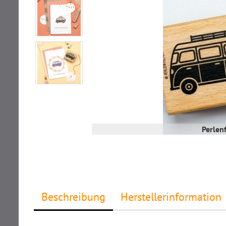
Perlen
Beschreibung
Herstellerinformation