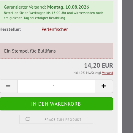
Garantierter Versand:
Montag, 10.08.2026
Bestellen Sie an Werktagen bis 13:00Uhr und wir versenden noch
am gleichen Tag bei erfolgter Bezahlung
Hersteller:
Perlenfischer
Ein Stempel füe Bullifans
14,20 EUR
inkl. 19% MwSt. zzgl.
Versand
FRAGE ZUM PRODUKT