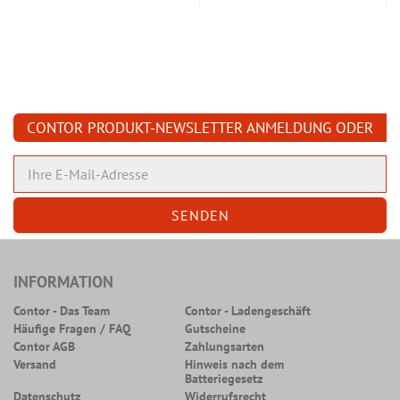
CONTOR PRODUKT-NEWSLETTER ANMELDUNG ODER
ABMELDUNG
INFORMATION
Contor - Das Team
Contor - Ladengeschäft
Häufige Fragen / FAQ
Gutscheine
Contor AGB
Zahlungsarten
Versand
Hinweis nach dem
Batteriegesetz
Datenschutz
Widerrufsrecht