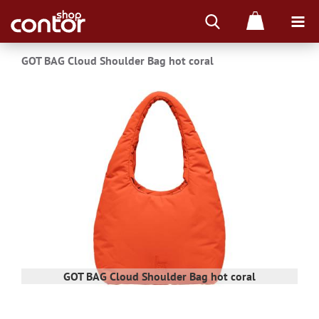
GOT BAG Cloud Shoulder Bag hot coral
GOT BAG Cloud Shoulder Bag hot coral