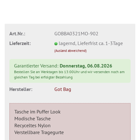
Art.Nr.:
GOBBA0321MO-902
Lieferzeit:
lagernd, Lieferfrist ca. 1-3Tage
(Ausland abweichend)
Garantierter Versand:
Donnerstag, 06.08.2026
Bestellen Sie an Werktagen bis 13:00Uhr und wir versenden noch am
gleichen Tag bei erfolgter Bezahlung
Hersteller:
Got Bag
Tasche im Puffer Look
Modische Tasche
Recyceltes Nylon
Verstellbare Tragegurte