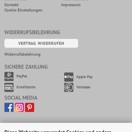
Kontakt
Impressum
Cookie Einstellungen
WIDERRUFSBELEHRUNG
VERTRAG WIDERRUFEN
Widerrufsbelehrung
SICHERE ZAHLUNG
PayPal
Apple Pay
Kreditkarte
Vorkasse
SOCIAL MEDIA