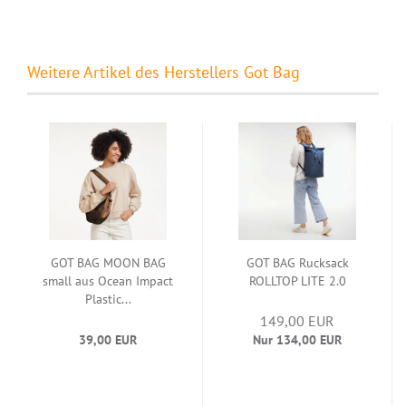
Weitere Artikel des Herstellers Got Bag
GOT BAG MOON BAG
GOT BAG Rucksack
small aus Ocean Impact
ROLLTOP LITE 2.0
Plastic...
149,00 EUR
39,00 EUR
Nur 134,00 EUR