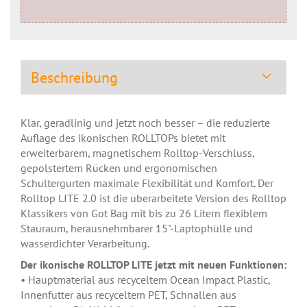
Beschreibung
Klar, geradlinig und jetzt noch besser – die reduzierte
Auflage des ikonischen ROLLTOPs bietet mit
erweiterbarem, magnetischem Rolltop-Verschluss,
gepolstertem Rücken und ergonomischen
Schultergurten maximale Flexibilität und Komfort. Der
Rolltop LITE 2.0 ist die überarbeitete Version des Rolltop
Klassikers von Got Bag mit bis zu 26 Litern flexiblem
Stauraum, herausnehmbarer 15"-Laptophülle und
wasserdichter Verarbeitung.
Der ikonische ROLLTOP LITE jetzt mit neuen Funktionen:
• Hauptmaterial aus recyceltem Ocean Impact Plastic,
Innenfutter aus recyceltem PET, Schnallen aus