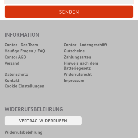
INFORMATION
Contor - Das Team
Contor - Ladengeschäft
Häufige Fragen / FAQ
Gutscheine
Contor AGB
Zahlungsarten
Versand
Hinweis nach dem
Batteriegesetz
Datenschutz
Widerrufsrecht
Kontakt
Impressum
Cookie Einstellungen
WIDERRUFSBELEHRUNG
VERTRAG WIDERRUFEN
Widerrufsbelehrung