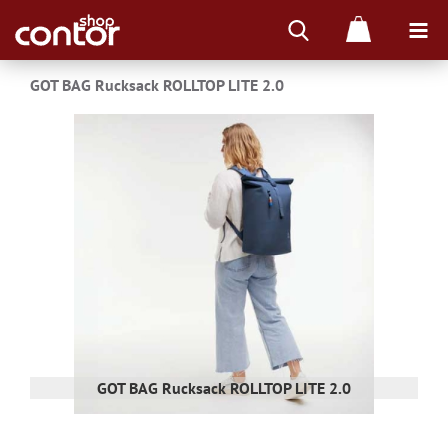
GOT BAG Rucksack ROLLTOP LITE 2.0
me
GOT BAG Rucksack ROLLTOP LITE 2.0