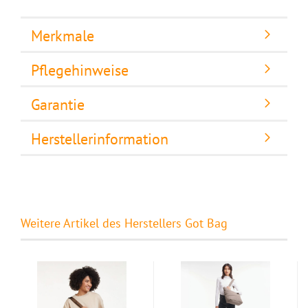
Merkmale
Pflegehinweise
Garantie
Herstellerinformation
Weitere Artikel des Herstellers Got Bag