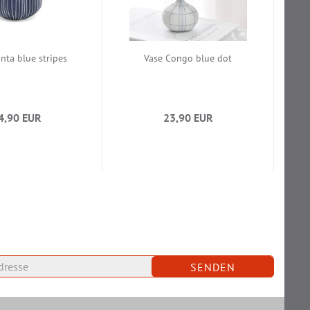
nta blue stripes
Vase Congo blue dot
4,90 EUR
23,90 EUR