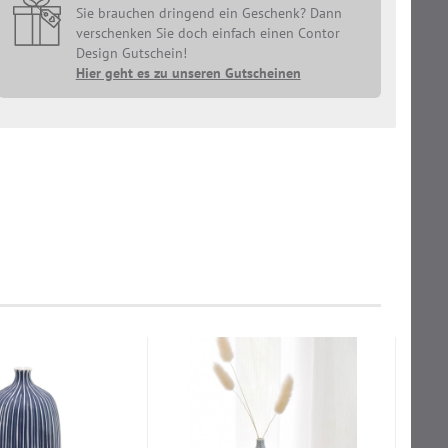
Sie brauchen dringend ein Geschenk? Dann
verschenken Sie doch einfach einen Contor
Design Gutschein!
Hier geht es zu unseren Gutscheinen