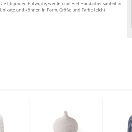
Die filigranen Entwürfe, werden mit viel Handarbeitsanteil in
so Unikate und können in Form, Größe und Farbe leicht