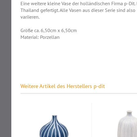
Eine weitere kleine Vase der holländischen Firma p-Dit. 
Thailand gefertigt. Alle Vasen aus dieser Serie sind al
variieren.
Größe ca. 6,50cm x 6,50cm
Material: Porzellan
Weitere Artikel des Herstellers p-dit