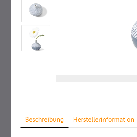
Beschreibung
Herstellerinformation