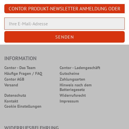
CONTOR PRODUKT-NEWSLETTER ANMELDUNG ODER
ABMELDUNG
INFORMATION
Contor - Das Team
Contor - Ladengeschäft
Häufige Fragen / FAQ
Gutscheine
Contor AGB
Zahlungsarten
Versand
Hinweis nach dem
Batteriegesetz
Datenschutz
Widerrufsrecht
Kontakt
Impressum
Cookie Einstellungen
WIDERRUFSBELEHRUNG