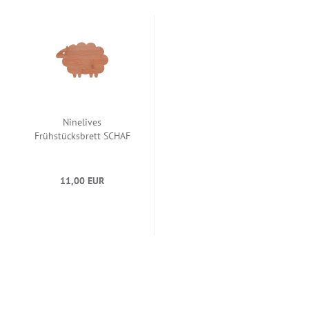
Ninelives
Frühstücksbrett SCHAF
11,00 EUR