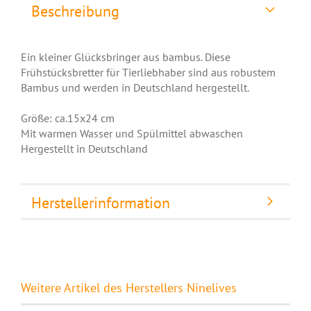
Beschreibung
Ein kleiner Glücksbringer aus bambus. Diese
Frühstücksbretter für Tierliebhaber sind aus robustem
Bambus und werden in Deutschland hergestellt.
Größe: ca.15x24 cm
Mit warmen Wasser und Spülmittel abwaschen
Hergestellt in Deutschland
Herstellerinformation
Weitere Artikel des Herstellers Ninelives