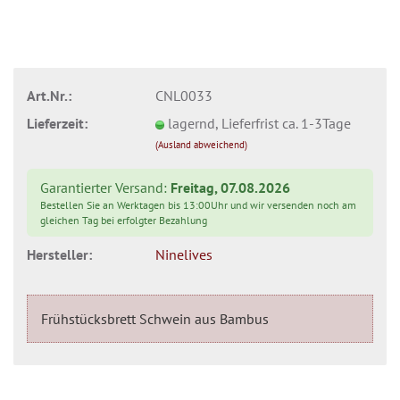
Art.Nr.:
CNL0033
Lieferzeit:
lagernd, Lieferfrist ca. 1-3Tage
(Ausland abweichend)
Garantierter Versand:
Freitag, 07.08.2026
Bestellen Sie an Werktagen bis 13:00Uhr und wir versenden noch am
gleichen Tag bei erfolgter Bezahlung
Hersteller:
Ninelives
Frühstücksbrett Schwein aus Bambus