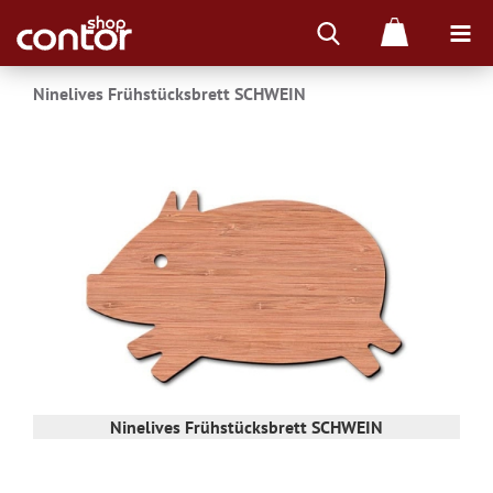
Ninelives Frühstücksbrett SCHWEIN
Ninelives Frühstücksbrett SCHWEIN