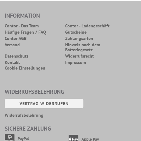
INFORMATION
Contor - Das Team
Contor - Ladengeschäft
Häufige Fragen / FAQ
Gutscheine
Contor AGB
Zahlungsarten
Versand
Hinweis nach dem
Batteriegesetz
Datenschutz
Widerrufsrecht
Kontakt
Impressum
Cookie Einstellungen
WIDERRUFSBELEHRUNG
VERTRAG WIDERRUFEN
Widerrufsbelehrung
SICHERE ZAHLUNG
PayPal
Apple Pay