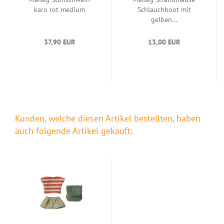
karo rot medium
Schlauchboot mit
gelben...
37,90 EUR
13,00 EUR
Kunden, welche diesen Artikel bestellten, haben
auch folgende Artikel gekauft: