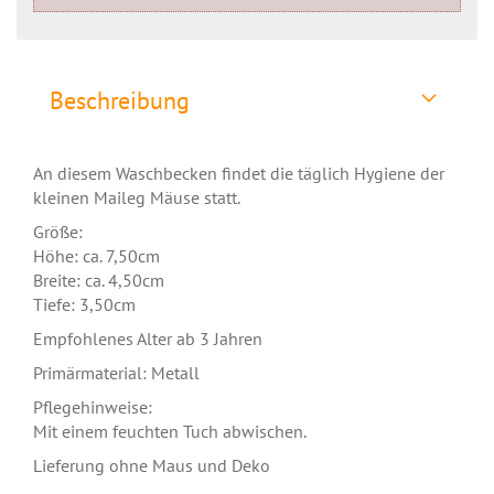
Beschreibung
An diesem Waschbecken findet die täglich Hygiene der
kleinen Maileg Mäuse statt.
Größe:
Höhe: ca. 7,50cm
Breite: ca. 4,50cm
Tiefe: 3,50cm
Empfohlenes Alter ab 3 Jahren
Primärmaterial: Metall
Pflegehinweise:
Mit einem feuchten Tuch abwischen.
Lieferung ohne Maus und Deko