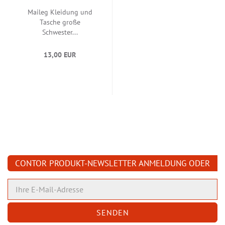
Maileg Kleidung und
Tasche große
Schwester...
13,00 EUR
CONTOR PRODUKT-NEWSLETTER ANMELDUNG ODER
ABMELDUNG