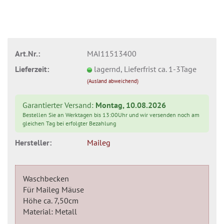
Art.Nr.:
MAI11513400
Lieferzeit:
lagernd, Lieferfrist ca. 1-3Tage
(Ausland abweichend)
Garantierter Versand:
Montag, 10.08.2026
Bestellen Sie an Werktagen bis 13:00Uhr und wir versenden noch am
gleichen Tag bei erfolgter Bezahlung
Hersteller:
Maileg
Waschbecken
Für Maileg Mäuse
Höhe ca. 7,50cm
Material: Metall