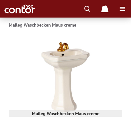
Maileg Waschbecken Maus creme
Maileg Waschbecken Maus creme