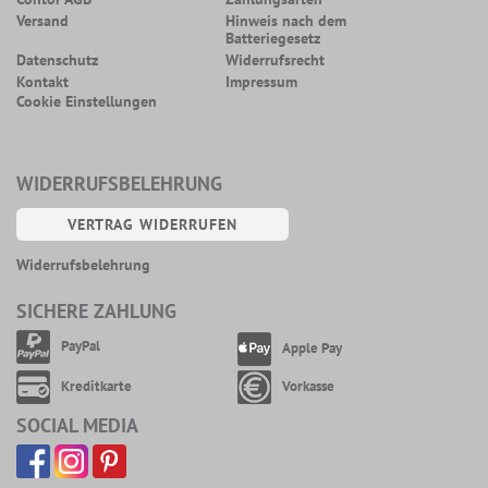
Versand
Hinweis nach dem
Batteriegesetz
Datenschutz
Widerrufsrecht
Kontakt
Impressum
Cookie Einstellungen
WIDERRUFSBELEHRUNG
VERTRAG WIDERRUFEN
Widerrufsbelehrung
SICHERE ZAHLUNG
PayPal
Apple Pay
Kreditkarte
Vorkasse
SOCIAL MEDIA