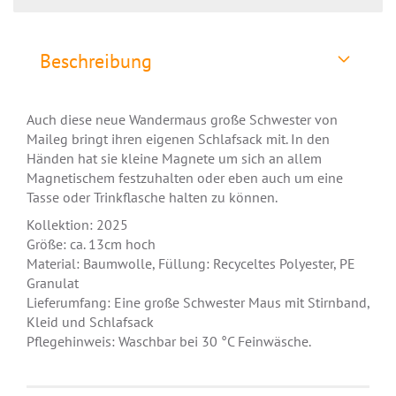
Beschreibung
Auch diese neue Wandermaus große Schwester von
Maileg bringt ihren eigenen Schlafsack mit. In den
Händen hat sie kleine Magnete um sich an allem
Magnetischem festzuhalten oder eben auch um eine
Tasse oder Trinkflasche halten zu können.
Kollektion: 2025
Größe: ca. 13cm hoch
Material: Baumwolle, Füllung: Recyceltes Polyester, PE
Granulat
Lieferumfang: Eine große Schwester Maus mit Stirnband,
Kleid und Schlafsack
Pflegehinweis: Waschbar bei 30 °C Feinwäsche.