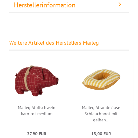
Herstellerinformation
Weitere Artikel des Herstellers Maileg
Maileg Stoffschwein
Maileg Strandmäuse
karo rot medium
Schlauchboot mit
gelben...
37,90 EUR
13,00 EUR