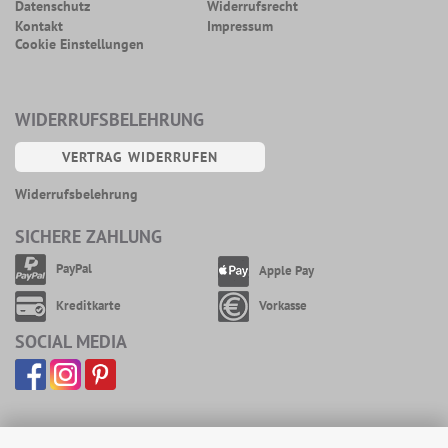
Datenschutz
Widerrufsrecht
Kontakt
Impressum
Cookie Einstellungen
WIDERRUFSBELEHRUNG
VERTRAG WIDERRUFEN
Widerrufsbelehrung
SICHERE ZAHLUNG
PayPal
Apple Pay
Kreditkarte
Vorkasse
SOCIAL MEDIA