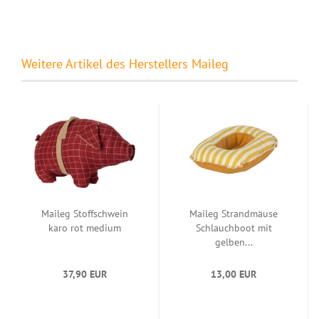
Weitere Artikel des Herstellers Maileg
Maileg Stoffschwein
Maileg Strandmäuse
karo rot medium
Schlauchboot mit
gelben...
37,90 EUR
13,00 EUR