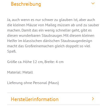
Beschreibung
Ja, auch wenn es nur schwer zu glauben ist, aber auch
die kleinen Mäuse von Maileg müssen ab und zu sauber
machen. Damit das ein wenig schneller geht, gibt es
diesen wunderbaren Staubsauger. Mit diesem kleinen
Helfer im klassischen dänischen Staubsaugerdesign
macht das Großreinemachen gleich doppelt so viel
Spaß.
Größe ca. Höhe 12 cm, Breite: 4 cm
Material: Metall
Lieferung ohne Personal (Maus)
Herstellerinformation