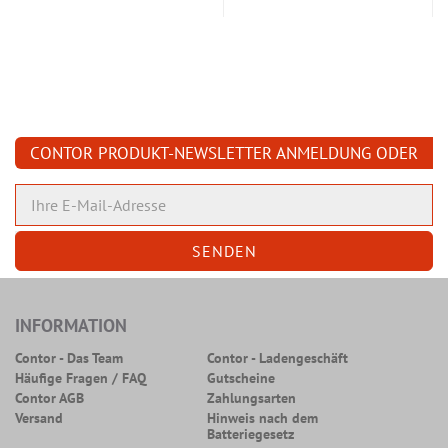
CONTOR PRODUKT-NEWSLETTER ANMELDUNG ODER
ABMELDUNG
INFORMATION
Contor - Das Team
Contor - Ladengeschäft
Häufige Fragen / FAQ
Gutscheine
Contor AGB
Zahlungsarten
Versand
Hinweis nach dem
Batteriegesetz