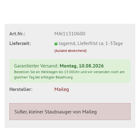
Art.Nr.:
MAI11310600
Lieferzeit:
lagernd, Lieferfrist ca. 1-3Tage
(Ausland abweichend)
Garantierter Versand:
Montag, 10.08.2026
Bestellen Sie an Werktagen bis 13:00Uhr und wir versenden noch am
gleichen Tag bei erfolgter Bezahlung
Hersteller:
Maileg
Süßer, kleiner Staubsauger von Maileg