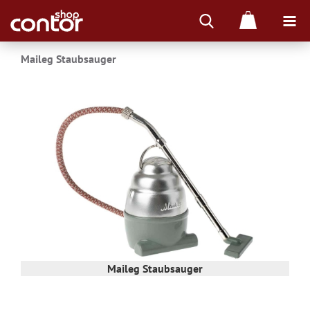
Maileg Staubsauger
Maileg Staubsauger