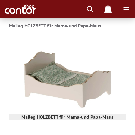
Maileg HOLZBETT für Mama-und Papa-Maus
Maileg HOLZBETT für Mama-und Papa-Maus