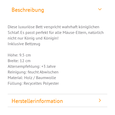
Beschreibung
Diese luxuriöse Bett verspricht wahrhaft königlichen
Schlaf. Es passt perfekt für alle Mäuse-Eltern, natürlich
nicht nur König und Königin!
Inklusive Bettzeug
Höhe: 9.5 cm
Breite: 12 cm
Altersempfehlung: +3 Jahre
Reinigung: feucht Abwischen
Material: Holz / Baumwolle
Füllung: Recyceltes Polyester
Herstellerinformation