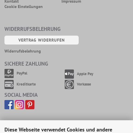
Kontakt
Impressum
Cookie Einstellungen
WIDERRUFSBELEHRUNG
VERTRAG WIDERRUFEN
Widerrufsbelehrung
SICHERE ZAHLUNG
PayPal
Apple Pay
Kreditkarte
Vorkasse
SOCIAL MEDIA
Diese Webseite verwendet Cookies und andere