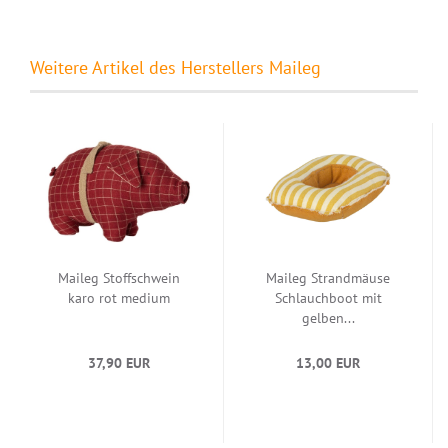
Weitere Artikel des Herstellers Maileg
Maileg Stoffschwein
Maileg Strandmäuse
karo rot medium
Schlauchboot mit
gelben...
37,90 EUR
13,00 EUR