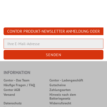
CONTOR PRODUKT-NEWSLETTER ANMELDUNG ODER
ABMELDUNG
INFORMATION
Contor - Das Team
Contor - Ladengeschäft
Häufige Fragen / FAQ
Gutscheine
Contor AGB
Zahlungsarten
Versand
Hinweis nach dem
Batteriegesetz
Datenschutz
Widerrufsrecht