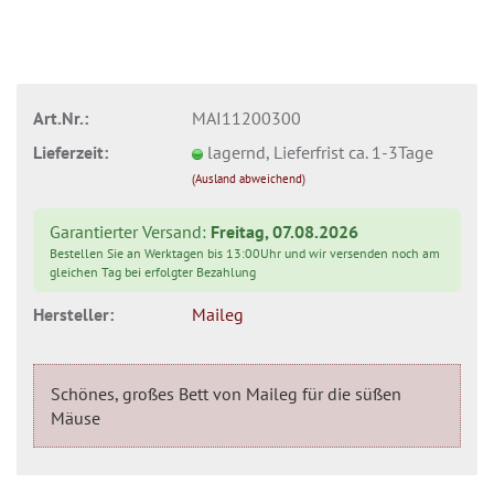
Art.Nr.:
MAI11200300
Lieferzeit:
lagernd, Lieferfrist ca. 1-3Tage
(Ausland abweichend)
Garantierter Versand:
Freitag, 07.08.2026
Bestellen Sie an Werktagen bis 13:00Uhr und wir versenden noch am
gleichen Tag bei erfolgter Bezahlung
Hersteller:
Maileg
Schönes, großes Bett von Maileg für die süßen
Mäuse