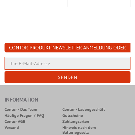
CONTOR PRODUKT-NEWSLETTER ANMELDUNG ODER
ABMELDUNG
INFORMATION
Contor - Das Team
Contor - Ladengeschäft
Häufige Fragen / FAQ
Gutscheine
Contor AGB
Zahlungsarten
Versand
Hinweis nach dem
Batteriegesetz