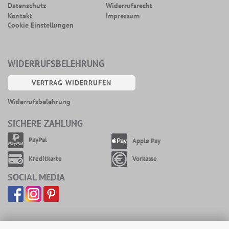
Datenschutz
Widerrufsrecht
Kontakt
Impressum
Cookie Einstellungen
WIDERRUFSBELEHRUNG
VERTRAG WIDERRUFEN
Widerrufsbelehrung
SICHERE ZAHLUNG
PayPal
Apple Pay
Kreditkarte
Vorkasse
SOCIAL MEDIA