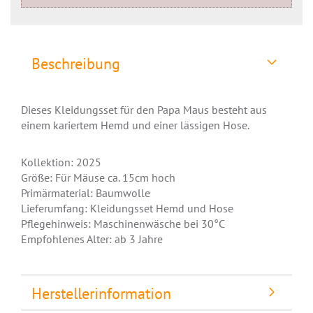
Beschreibung
Dieses Kleidungsset für den Papa Maus besteht aus
einem kariertem Hemd und einer lässigen Hose.
Kollektion: 2025
Größe: Für Mäuse ca. 15cm hoch
Primärmaterial: Baumwolle
Lieferumfang: Kleidungsset Hemd und Hose
Pflegehinweis: Maschinenwäsche bei 30°C
Empfohlenes Alter: ab 3 Jahre
Herstellerinformation