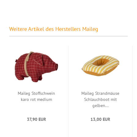
Weitere Artikel des Herstellers Maileg
Maileg Stoffschwein
Maileg Strandmäuse
karo rot medium
Schlauchboot mit
gelben...
37,90 EUR
13,00 EUR