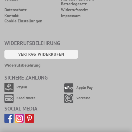
Batteriegesetz
Datenschutz
Widerrufsrecht
Kontakt
Impressum
Cookie Einstellungen
WIDERRUFSBELEHRUNG
VERTRAG WIDERRUFEN
Widerrufsbelehrung
SICHERE ZAHLUNG
PayPal
Apple Pay
Kreditkarte
Vorkasse
SOCIAL MEDIA