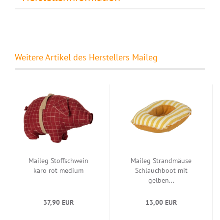
Weitere Artikel des Herstellers Maileg
Maileg Stoffschwein
Maileg Strandmäuse
karo rot medium
Schlauchboot mit
gelben...
37,90 EUR
13,00 EUR