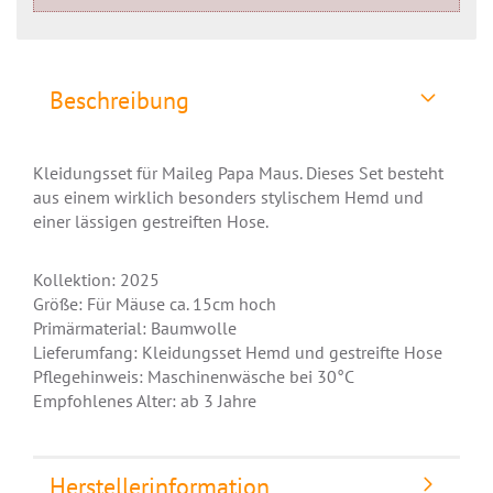
Beschreibung
Kleidungsset für Maileg Papa Maus. Dieses Set besteht
aus einem wirklich besonders stylischem Hemd und
einer lässigen gestreiften Hose.
Kollektion: 2025
Größe: Für Mäuse ca. 15cm hoch
Primärmaterial: Baumwolle
Lieferumfang: Kleidungsset Hemd und gestreifte Hose
Pflegehinweis: Maschinenwäsche bei 30°C
Empfohlenes Alter: ab 3 Jahre
Herstellerinformation