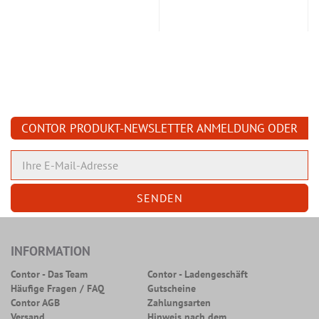
CONTOR PRODUKT-NEWSLETTER ANMELDUNG ODER
ABMELDUNG
INFORMATION
Contor - Das Team
Contor - Ladengeschäft
Häufige Fragen / FAQ
Gutscheine
Contor AGB
Zahlungsarten
Versand
Hinweis nach dem