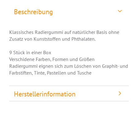
Beschreibung
Klassisches Radiergummi auf natürlicher Basis ohne
Zusatz von Kunststoffen und Phthalaten.
9 Stück in einer Box
Verschidene Farben, Formen und Größen
Radiergummi eignen sich zum Löschen von Graphit- und
Farbstiften, Tinte, Pastellen und Tusche
Herstellerinformation