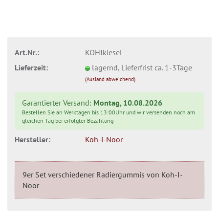
Art.Nr.:
KOHIkiesel
Lieferzeit:
lagernd, Lieferfrist ca. 1-3Tage
(Ausland abweichend)
Garantierter Versand:
Montag, 10.08.2026
Bestellen Sie an Werktagen bis 13:00Uhr und wir versenden noch am
gleichen Tag bei erfolgter Bezahlung
Hersteller:
Koh-i-Noor
9er Set verschiedener Radiergummis von Koh-I-
Noor