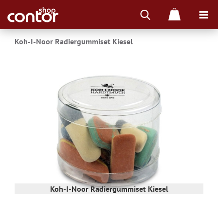
Koh-I-Noor Radiergummiset Kiesel
Koh-I-Noor Radiergummiset Kiesel