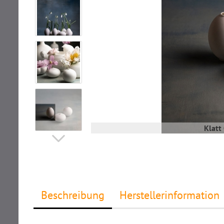
Klatt
Beschreibung
Herstellerinformation