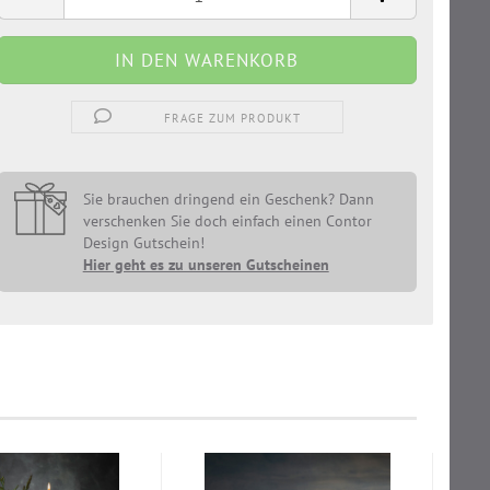
FRAGE ZUM PRODUKT
Sie brauchen dringend ein Geschenk? Dann
verschenken Sie doch einfach einen Contor
Design Gutschein!
Hier geht es zu unseren Gutscheinen