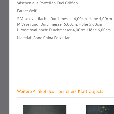
Väschen aus Porzellan. Drei Größen
Farbe: Weiß.
S Vase oval flach: : Durchmesser 6,00cm, Höhe 4,00cm
M Vase rund: Durchmesser 5,00cm, Höhe 5,00cm
L Vase oval hoch: Durchmesser 4,00cm, Höhe 6,00cm
Material: Bone China Porzellan
Weitere Artikel des Herstellers Klatt Objects