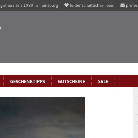
gnhaus seit 1999 in Flensburg
leidenschaftliches Team
profes
GESCHENKTIPPS
GUTSCHEINE
SALE