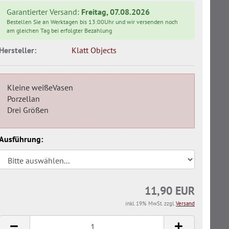
Garantierter Versand:
Freitag, 07.08.2026
Bestellen Sie an Werktagen bis 13:00Uhr und wir versenden noch
am gleichen Tag bei erfolgter Bezahlung
Hersteller:
Klatt Objects
Kleine weißeVasen
Porzellan
Drei Größen
Ausführung:
11,90 EUR
inkl. 19% MwSt. zzgl.
Versand