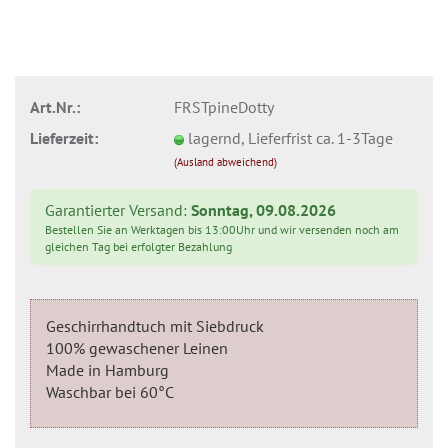
Art.Nr.:
FRSTpineDotty
Lieferzeit:
lagernd, Lieferfrist ca. 1-3Tage
(Ausland abweichend)
Garantierter Versand:
Sonntag, 09.08.2026
Bestellen Sie an Werktagen bis 13:00Uhr und wir versenden noch am
gleichen Tag bei erfolgter Bezahlung
Geschirrhandtuch mit Siebdruck
100% gewaschener Leinen
Made in Hamburg
Waschbar bei 60°C