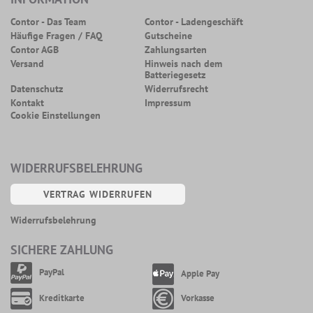
Contor - Das Team
Contor - Ladengeschäft
Häufige Fragen / FAQ
Gutscheine
Contor AGB
Zahlungsarten
Versand
Hinweis nach dem
Batteriegesetz
Datenschutz
Widerrufsrecht
Kontakt
Impressum
Cookie Einstellungen
WIDERRUFSBELEHRUNG
VERTRAG WIDERRUFEN
Widerrufsbelehrung
SICHERE ZAHLUNG
PayPal
Apple Pay
Kreditkarte
Vorkasse