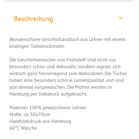
Beschreibung
Wunderschöne Geschirrhandtuch aus Leinen mit einem
knalligen Siebdruckmotiv.
Die Geschirrhantücher von Frohstoff sind nicht nur
besonders schön und dekorativ, sondern eignen sich
wirklich ganz hervorragend zum Abtrocknen. Die Tücher
haben eine besonders schöne Leinenqualität und sind
alle einmal vorgewaschen. Die Motive werden in
Hamburg per Siebdruck aufgebracht.
Material: 100% gewaschenes Leinen
Maße: ca. 50x70cm
Handsiebdruck aus Hamburg
60°C Wäsche