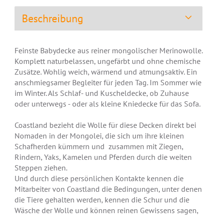
Beschreibung
Feinste Babydecke aus reiner mongolischer Merinowolle.
Komplett naturbelassen, ungefärbt und ohne chemische
Zusätze. Wohlig weich, wärmend und atmungsaktiv. Ein
anschmiegsamer Begleiter für jeden Tag. Im Sommer wie
im Winter. Als Schlaf- und Kuscheldecke, ob Zuhause
oder unterwegs - oder als kleine Kniedecke für das Sofa.
Coastland bezieht die Wolle für diese Decken direkt bei
Nomaden in der Mongolei, die sich um ihre kleinen
Schafherden kümmern und zusammen mit Ziegen,
Rindern, Yaks, Kamelen und Pferden durch die weiten
Steppen ziehen.
Und durch diese persönlichen Kontakte kennen die
Mitarbeiter von Coastland die Bedingungen, unter denen
die Tiere gehalten werden, kennen die Schur und die
Wäsche der Wolle und können reinen Gewissens sagen,