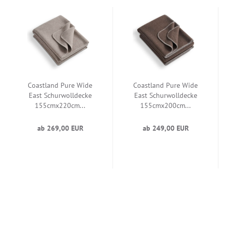
Coastland Pure Wide
Coastland Pure Wide
East Schurwolldecke
East Schurwolldecke
155cmx220cm...
155cmx200cm...
ab 269,00 EUR
ab 249,00 EUR