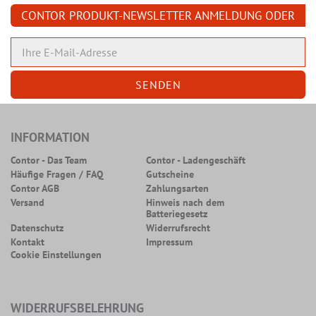
CONTOR PRODUKT-NEWSLETTER ANMELDUNG ODER
ABMELDUNG
INFORMATION
Contor - Das Team
Contor - Ladengeschäft
Häufige Fragen / FAQ
Gutscheine
Contor AGB
Zahlungsarten
Versand
Hinweis nach dem
Batteriegesetz
Datenschutz
Widerrufsrecht
Kontakt
Impressum
Cookie Einstellungen
WIDERRUFSBELEHRUNG