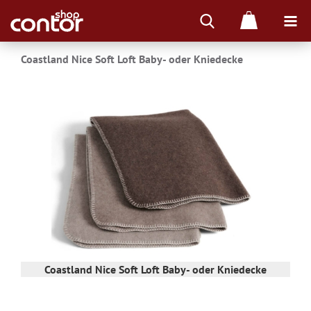
Coastland Nice Soft Loft Baby- oder Kniedecke
-
Coastland Nice Soft Loft Baby- oder Kniedecke