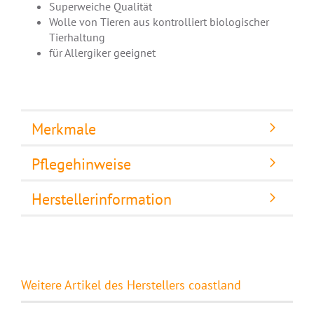
Superweiche Qualität
Wolle von Tieren aus kontrolliert biologischer
Tierhaltung
für Allergiker geeignet
Merkmale
Pflegehinweise
Herstellerinformation
Weitere Artikel des Herstellers coastland