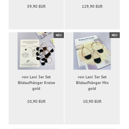
59,90 EUR
129,90 EUR
NEU
NEU
von Lani 3er Set
von Lani 3er Set
Bildaufhänger Kreise
Bildaufhänger Mix
gold
gold
10,90 EUR
10,90 EUR