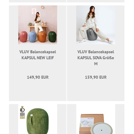
VLUV Balancekapsel
VLUV Balancekapsel
KAPSUL NEW LEIF
KAPSUL SOVA Größe
M
149,90 EUR
159,90 EUR