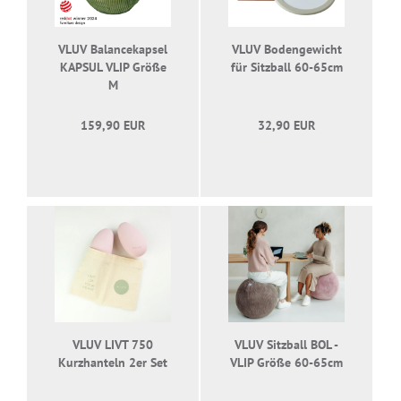
VLUV Balancekapsel
VLUV Bodengewicht
KAPSUL VLIP Größe
für Sitzball 60-65cm
M
159,90 EUR
32,90 EUR
VLUV LIVT 750
VLUV Sitzball BOL -
Kurzhanteln 2er Set
VLIP Größe 60-65cm