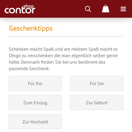
Geschenktipps
Schenken macht Spaß und am meisten Spaß macht es
Dinge zu verschenken die man eigentlich selber gerne
hätte. Demnach finden Sie bei uns bestimmt das
passende Geschenk.
Für Ihn
Für Sie
Zum Einzug
Zur Geburt
Zur Hochzeit