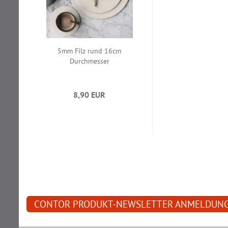
5mm Filz rund 16cm
Durchmesser
8,90 EUR
CONTOR PRODUKT-NEWSLETTER ANMELDUN