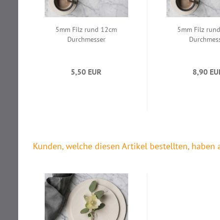
5mm Filz rund 12cm
5mm Filz run
Durchmesser
Durchmes
5,50 EUR
8,90 EU
Kunden, welche diesen Artikel bestellten, haben 