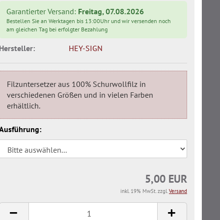
Garantierter Versand:
Freitag, 07.08.2026
Bestellen Sie an Werktagen bis 13:00Uhr und wir versenden noch
am gleichen Tag bei erfolgter Bezahlung
Hersteller:
HEY-SIGN
Filzuntersetzer aus 100% Schurwollfilz in
verschiedenen Größen und in vielen Farben
erhältlich.
Ausführung:
5,00 EUR
inkl. 19% MwSt. zzgl.
Versand