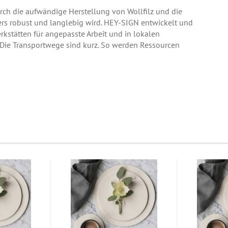
urch die aufwändige Herstellung von Wollfilz und die
rs robust und langlebig wird. HEY-SIGN entwickelt und
erkstätten für angepasste Arbeit und in lokalen
. Die Transportwege sind kurz. So werden Ressourcen