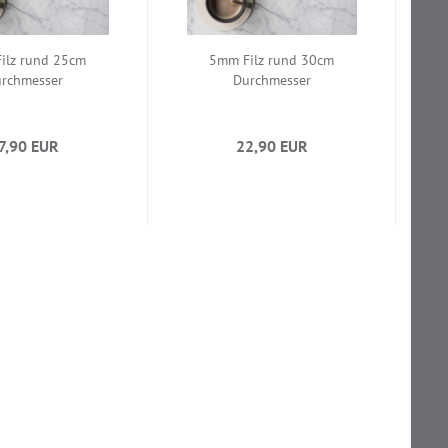
ilz rund 25cm
5mm Filz rund 30cm
rchmesser
Durchmesser
7,90 EUR
22,90 EUR