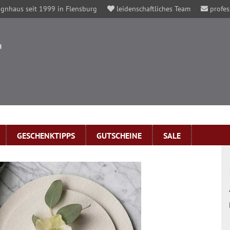
gnhaus seit 1999 in Flensburg
leidenschaftliches Team
profes
GESCHENKTIPPS
GUTSCHEINE
SALE