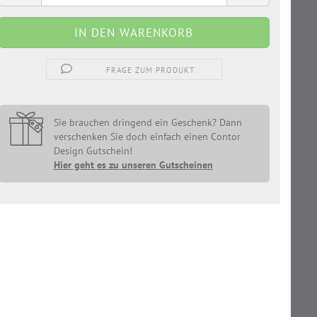
FRAGE ZUM PRODUKT
Sie brauchen dringend ein Geschenk? Dann
verschenken Sie doch einfach einen Contor
Design Gutschein!
Hier geht es zu unseren Gutscheinen